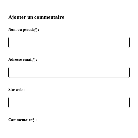
Ajouter un commentaire
Nom ou pseudo
*
:
Adresse email
*
:
Site web :
Commentaire
*
: