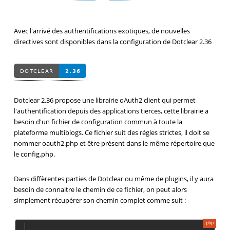
Avec l'arrivé des authentifications exotiques, de nouvelles
directives sont disponibles dans la configuration de Dotclear 2.36
Dotclear 2.36 propose une librairie oAuth2 client qui permet
l'authentification depuis des applications tierces, cette librairie a
besoin d'un fichier de configuration commun à toute la
plateforme multiblogs. Ce fichier suit des régles strictes, il doit se
nommer oauth2.php et être présent dans le même répertoire que
le config.php.
Dans diffèrentes parties de Dotclear ou même de plugins, il y aura
besoin de connaitre le chemin de ce fichier, on peut alors
simplement récupérer son chemin complet comme suit :