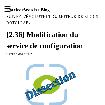
DotclearWatch / Blog
SUIVEZ L'ÉVOLUTION DU MOTEUR DE BLOGS
DOTCLEAR.
[2.36] Modification du
service de configuration
2 SEPTEMBRE 2025