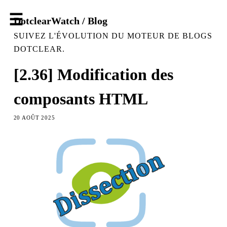
DotclearWatch / Blog
SUIVEZ L'ÉVOLUTION DU MOTEUR DE BLOGS
DOTCLEAR.
[2.36] Modification des
composants HTML
20 AOÛT 2025