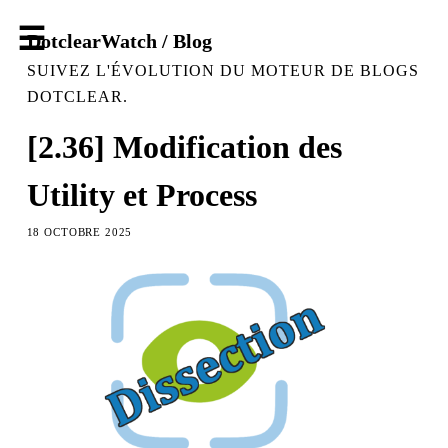
DotclearWatch / Blog
SUIVEZ L'ÉVOLUTION DU MOTEUR DE BLOGS
DOTCLEAR.
[2.36] Modification des
Utility et Process
18 OCTOBRE 2025