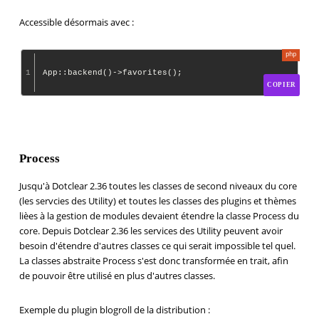
Accessible désormais avec :
1
COPIER
Process
Jusqu'à Dotclear 2.36 toutes les classes de second niveaux du core
(les servcies des Utility) et toutes les classes des plugins et thèmes
lièes à la gestion de modules devaient étendre la classe Process du
core. Depuis Dotclear 2.36 les services des Utility peuvent avoir
besoin d'étendre d'autres classes ce qui serait impossible tel quel.
La classes abstraite Process s'est donc transformée en trait, afin
de pouvoir être utilisé en plus d'autres classes.
Exemple du plugin blogroll de la distribution :