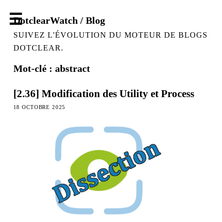
DotclearWatch / Blog
SUIVEZ L'ÉVOLUTION DU MOTEUR DE BLOGS
DOTCLEAR.
Mot-clé : abstract
[2.36] Modification des Utility et Process
18 OCTOBRE 2025