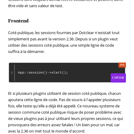
être vide et sans valeur de test.
Frontend
Coté publique, les sessions fournies par Dotclear n'existait tout
simplement pas avant la version 2.36. Depuis si un plugin veut
utiliser des sessions coté publique, une simple ligne de code
suffira à la démarrer.
1
COPIER
Et si plusieurs plugins utilisent de session coté publique, chacun
ajoutera cette ligne de code. Pas de soucis à l'appeler plusiseurs
fois, elle teste qu'elle a déjà été appelé. Ce nouveau systeme de
session commune coté publique risque de poser problème avec
de vieux plugins pas à jour utilisant leurs propres sessions, ce qui
provoquera des erreurs assez fatales ! Un bien pour un mal, car
avec la 2.36 on met tout le monde d'accord.