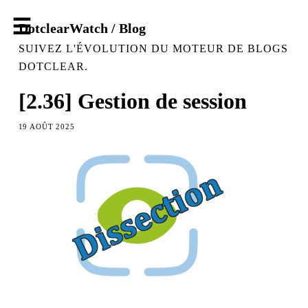
DotclearWatch / Blog
SUIVEZ L'ÉVOLUTION DU MOTEUR DE BLOGS
DOTCLEAR.
[2.36] Gestion de session
19 AOÛT 2025