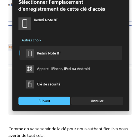
Comme on va se servir de la clé pour nous authentifier il va nous
avertir de tout cela.