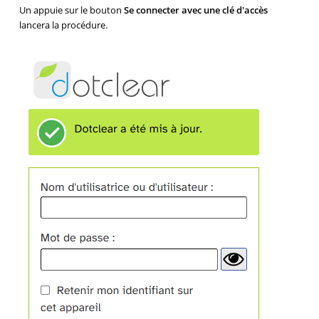
Un appuie sur le bouton
Se connecter avec une clé d'accès
lancera la procédure.