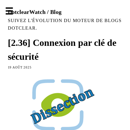
DotclearWatch / Blog
SUIVEZ L'ÉVOLUTION DU MOTEUR DE BLOGS
DOTCLEAR.
[2.36] Connexion par clé de
sécurité
19 AOÛT 2025