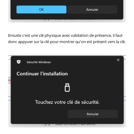
Ensuite c'est une clé physique avec validation de présence, il faut
donc appyuer sur la clé pour montrer qu'on est présent vers la clé.