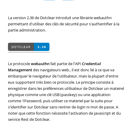
La version 2.36 de Dotclear introduit une librairie webauthn
permettant d'utiliser des clés de sécurité pour s'authentifier à la
partie administration.
Le protocole
webauthn
fait partie de l'API
Credential
Management
des navigateurs web., il est donc lié à ce que va
embarquer le navigateur de l'utilisateur, mais la plupart d'entre
eux supportent très bien ce protocole. Le principe consiste à
enregistrer dans les préférences utilisateur de Dotclear un mateirel
physique comme une clé USB (passkey) ou une application
comme 1Password, puis utiliser ce materiel par la suite pour
s'identifier sur Dotclear sans rentrer de login ni mot de passe. A
noter que cette fonction nécessite l'activation de javascript et du
service Rest de Dotclear.