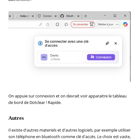
On appuie sur connexion et on devrait voir apparaitre le tableau
de bord de Dotclear ! Rapide.
Autres
Il existe d'autres materiels et d'autres logiciels, par exemple utiliser
son téléphone en bluetooth comme clé d'accès. Le choix est vaste,