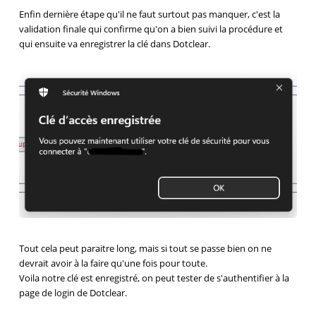
Enfin dernière étape qu'il ne faut surtout pas manquer, c'est la
validation finale qui confirme qu'on a bien suivi la procédure et
qui ensuite va enregistrer la clé dans Dotclear.
Tout cela peut paraitre long, mais si tout se passe bien on ne
devrait avoir à la faire qu'une fois pour toute.
Voila notre clé est enregistré, on peut tester de s'authentifier à la
page de login de Dotclear.