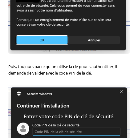
Puis, toujours parce qu'on utilise la clé pour s'authentifier, il
demande de valider avec le code PIN de la clé.