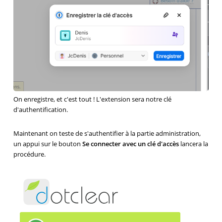
On enregistre, et c'est tout ! L'extension sera notre clé
d'authentification.
Maintenant on teste de s'authentifier à la partie administration,
un appui sur le bouton
Se connecter avec un clé d'accès
lancera la
procédure.