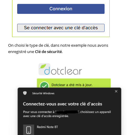
On choisi le type de clé, dans notre exemple nous avons
enregistré une
Clé de sécurité
.