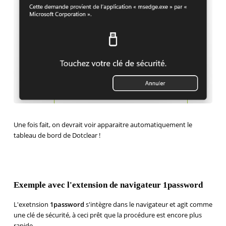
Une fois fait, on devrait voir apparaitre automatiquement le
tableau de bord de Dotclear !
Exemple avec l'extension de navigateur 1password
L'exetnsion
1password
s'intègre dans le navigateur et agit comme
une clé de sécurité, à ceci prêt que la procédure est encore plus
rapide.