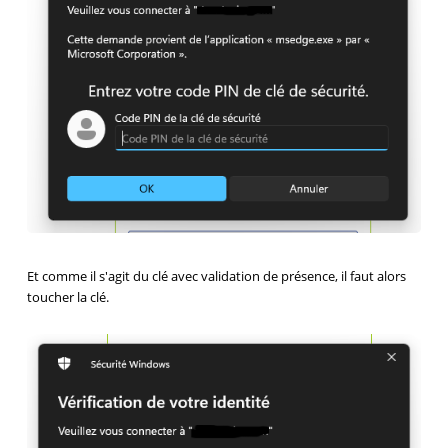
Et comme il s'agit du clé avec validation de présence, il faut alors
toucher la clé.