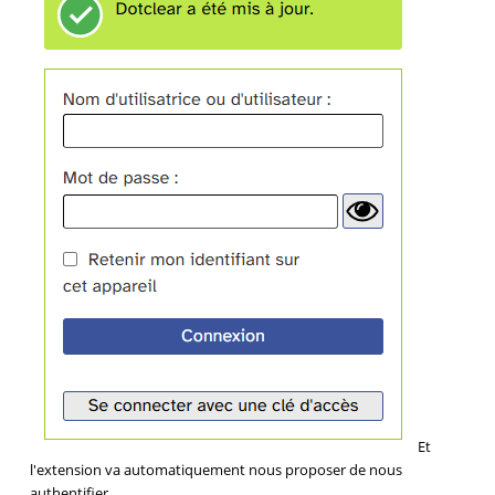
Et
l'extension va automatiquement nous proposer de nous
authentifier.