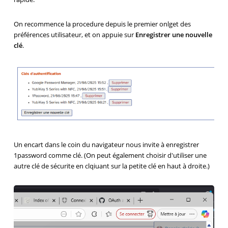
On recommence la procedure depuis le premier onlget des
préférences utilisateur, et on appuie sur
Enregistrer une nouvelle
clé
.
Un encart dans le coin du navigateur nous invite à enregistrer
1password comme clé. (On peut également choisir d'utiliser une
autre clé de sécurite en clqiuant sur la petite clé en haut à droite.)