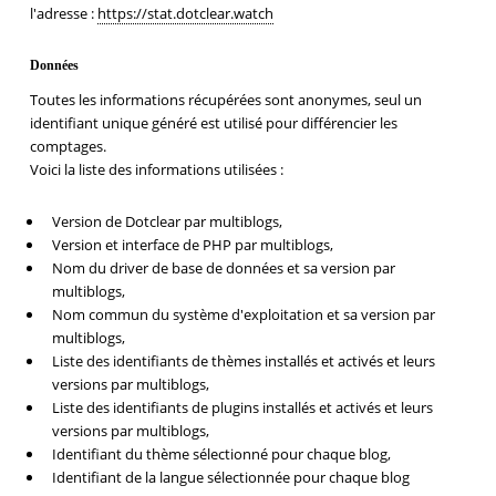
l'adresse :
https://stat.dotclear.watch
Données
Toutes les informations récupérées sont anonymes, seul un
identifiant unique généré est utilisé pour différencier les
comptages.
Voici la liste des informations utilisées :
Version de Dotclear par multiblogs,
Version et interface de PHP par multiblogs,
Nom du driver de base de données et sa version par
multiblogs,
Nom commun du système d'exploitation et sa version par
multiblogs,
Liste des identifiants de thèmes installés et activés et leurs
versions par multiblogs,
Liste des identifiants de plugins installés et activés et leurs
versions par multiblogs,
Identifiant du thème sélectionné pour chaque blog,
Identifiant de la langue sélectionnée pour chaque blog