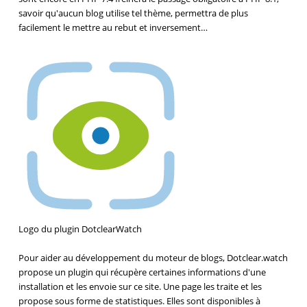
savoir qu'aucun blog utilise tel thème, permettra de plus
facilement le mettre au rebut et inversement…
Logo du plugin DotclearWatch
Pour aider au développement du moteur de blogs, Dotclear.watch
propose un plugin qui récupère certaines informations d'une
installation et les envoie sur ce site. Une page les traite et les
propose sous forme de statistiques. Elles sont disponibles à