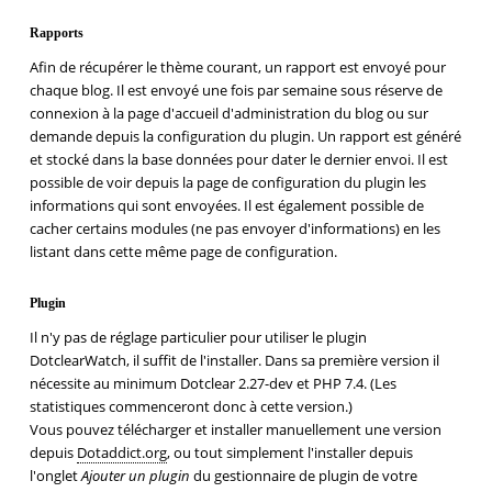
Rapports
Afin de récupérer le thème courant, un rapport est envoyé pour
chaque blog. Il est envoyé une fois par semaine sous réserve de
connexion à la page d'accueil d'administration du blog ou sur
demande depuis la configuration du plugin. Un rapport est généré
et stocké dans la base données pour dater le dernier envoi. Il est
possible de voir depuis la page de configuration du plugin les
informations qui sont envoyées. Il est également possible de
cacher certains modules (ne pas envoyer d'informations) en les
listant dans cette même page de configuration.
Plugin
Il n'y pas de réglage particulier pour utiliser le plugin
DotclearWatch, il suffit de l'installer. Dans sa première version il
nécessite au minimum Dotclear 2.27-dev et PHP 7.4. (Les
statistiques commenceront donc à cette version.)
Vous pouvez télécharger et installer manuellement une version
depuis
Dotaddict.org
, ou tout simplement l'installer depuis
l'onglet
Ajouter un plugin
du gestionnaire de plugin de votre