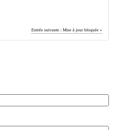
Entrée suivante :
Mise à jour bloquée
»