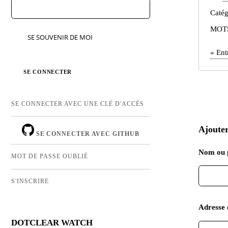
Catég
MOT
SE SOUVENIR DE MOI
«
Ent
SE CONNECTER AVEC UNE CLÉ D'ACCÈS
Ajoute
SE CONNECTER AVEC GITHUB
Nom ou 
MOT DE PASSE OUBLIÉ
S'INSCRIRE
Adresse 
DOTCLEAR WATCH