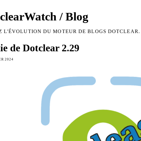
clearWatch / Blog
Z L'ÉVOLUTION DU MOTEUR DE BLOGS DOTCLEAR.
ie de Dotclear 2.29
ER 2024