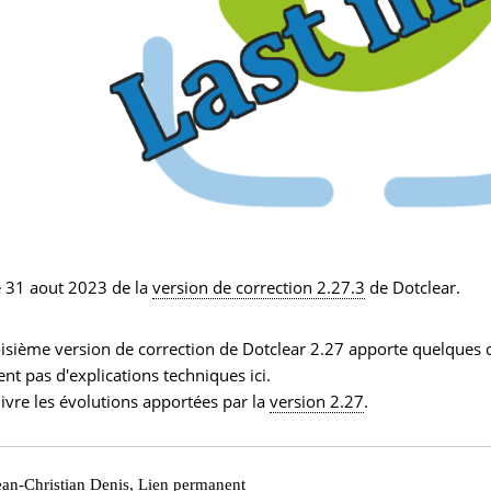
e 31 aout 2023 de la
version de correction 2.27.3
de Dotclear.
oisième version de correction de Dotclear 2.27 apporte quelques 
ent pas d'explications techniques ici.
suivre les évolutions apportées par la
version 2.27
.
ean-Christian Denis
,
Lien permanent