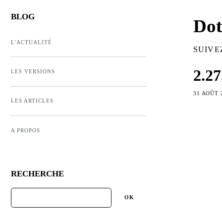
BLOG
Dot
L'ACTUALITÉ
SUIVE
2.27
LES VERSIONS
31 AOÛT 
LES ARTICLES
A PROPOS
RECHERCHE