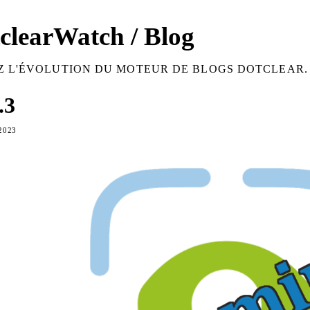
clearWatch / Blog
Z L'ÉVOLUTION DU MOTEUR DE BLOGS DOTCLEAR.
.3
2023