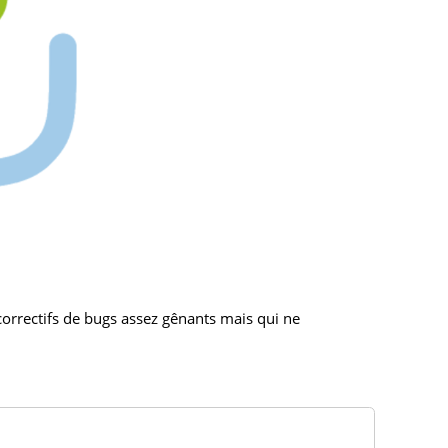
correctifs de bugs assez gênants mais qui ne