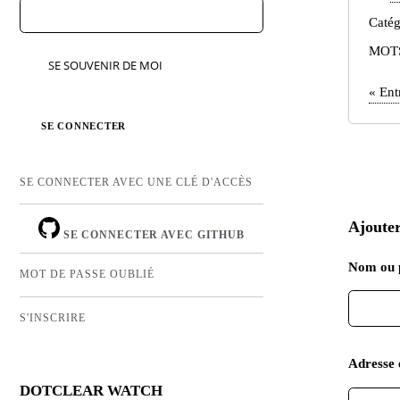
Catég
MOT
SE SOUVENIR DE MOI
«
Ent
SE CONNECTER AVEC UNE CLÉ D'ACCÈS
Ajoute
SE CONNECTER AVEC GITHUB
Nom ou 
MOT DE PASSE OUBLIÉ
S'INSCRIRE
Adresse 
DOTCLEAR WATCH