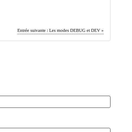
Entrée suivante :
Les modes DEBUG et DEV
»