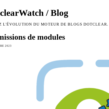
clearWatch / Blog
Z L'ÉVOLUTION DU MOTEUR DE BLOGS DOTCLEAR.
missions de modules
RE 2023