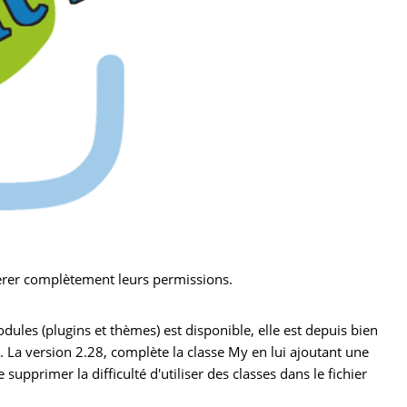
rer complètement leurs permissions.
les (plugins et thèmes) est disponible, elle est depuis bien
. La version 2.28, complète la classe My en lui ajoutant une
pprimer la difficulté d'utiliser des classes dans le fichier