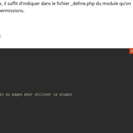
, il suffit d'indiquer dans le fichier _define.php du module qu'on
 permissions.
:
in ou pages pour utiliser ce plugin