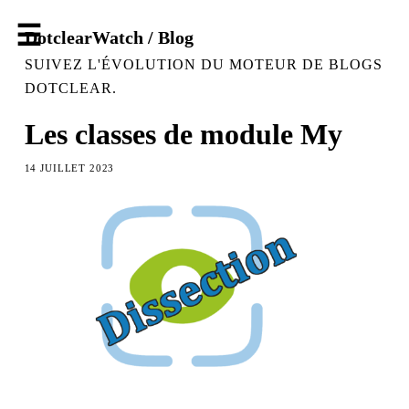
DotclearWatch / Blog
SUIVEZ L'ÉVOLUTION DU MOTEUR DE BLOGS
DOTCLEAR.
Les classes de module My
14 JUILLET 2023