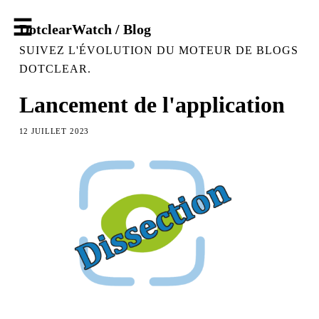
DotclearWatch / Blog
SUIVEZ L'ÉVOLUTION DU MOTEUR DE BLOGS
DOTCLEAR.
Lancement de l'application
12 JUILLET 2023