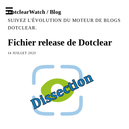
DotclearWatch / Blog
SUIVEZ L'ÉVOLUTION DU MOTEUR DE BLOGS
DOTCLEAR.
Fichier release de Dotclear
14 JUILLET 2023