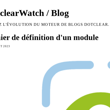
clearWatch / Blog
Z L'ÉVOLUTION DU MOTEUR DE BLOGS DOTCLEAR.
ier de définition d'un module
ET 2023