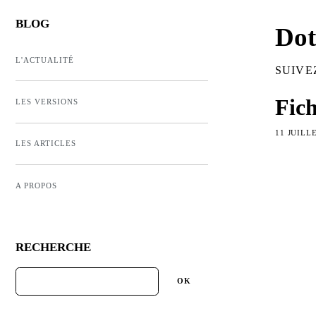
BLOG
Dot
L'ACTUALITÉ
SUIVE
Fich
LES VERSIONS
11 JUILL
LES ARTICLES
A PROPOS
RECHERCHE