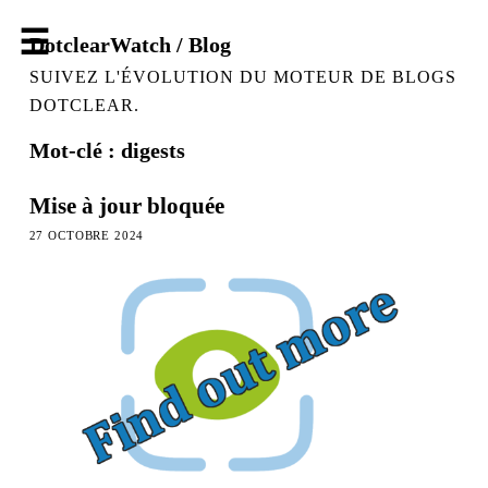
DotclearWatch / Blog
SUIVEZ L'ÉVOLUTION DU MOTEUR DE BLOGS
DOTCLEAR.
Mot-clé : digests
Mise à jour bloquée
27 OCTOBRE 2024