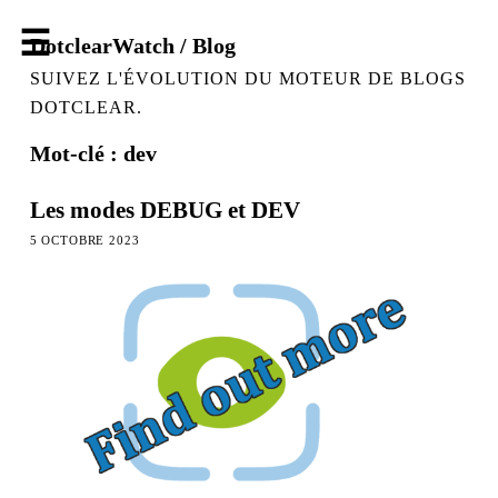
DotclearWatch / Blog
SUIVEZ L'ÉVOLUTION DU MOTEUR DE BLOGS
DOTCLEAR.
Mot-clé : dev
Les modes DEBUG et DEV
5 OCTOBRE 2023