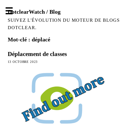
DotclearWatch / Blog
SUIVEZ L'ÉVOLUTION DU MOTEUR DE BLOGS
DOTCLEAR.
Mot-clé : déplacé
Déplacement de classes
13 OCTOBRE 2023