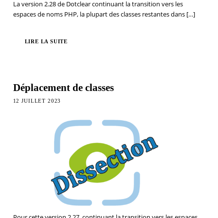
La version 2.28 de Dotclear continuant la transition vers les
espaces de noms PHP, la plupart des classes restantes dans
[…]
LIRE LA SUITE
Déplacement de classes
12 JUILLET 2023
Pour cette version 2.27, continuant la transition vers les espaces