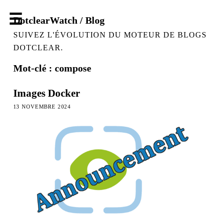
DotclearWatch / Blog
SUIVEZ L'ÉVOLUTION DU MOTEUR DE BLOGS
DOTCLEAR.
Mot-clé : compose
Images Docker
13 NOVEMBRE 2024