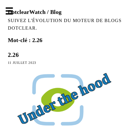
DotclearWatch / Blog
SUIVEZ L'ÉVOLUTION DU MOTEUR DE BLOGS
DOTCLEAR.
Mot-clé : 2.26
2.26
11 JUILLET 2023